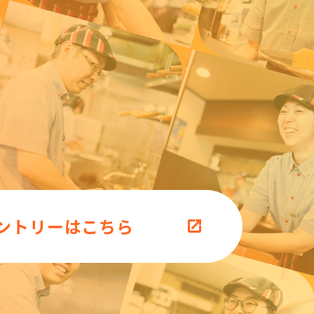
ントリーはこちら