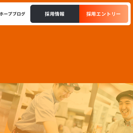
採用情報
採用エントリー
ホープブログ