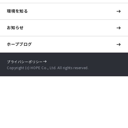
環境を知る
お知らせ
ホープブログ
プライバシーポリシー
Copyright (c) HOPE Co., Ltd. All rights reserved.