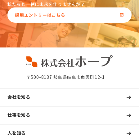
私たちと一緒に未来を作りませんか？
採用エントリーはこちら
〒500-8137 岐阜県岐阜市東興町12-1
会社を知る
仕事を知る
人を知る