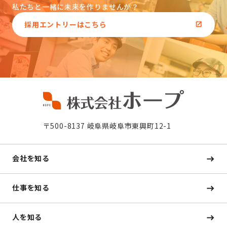
私たちと一緒に未来を作りませんか？
採用エントリーはこちら
〒500-8137 岐阜県岐阜市東興町12-1
会社を知る
仕事を知る
人を知る