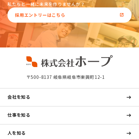
私たちと一緒に未来を作りませんか？
採用エントリーはこちら
〒500-8137 岐阜県岐阜市東興町12-1
会社を知る
仕事を知る
人を知る