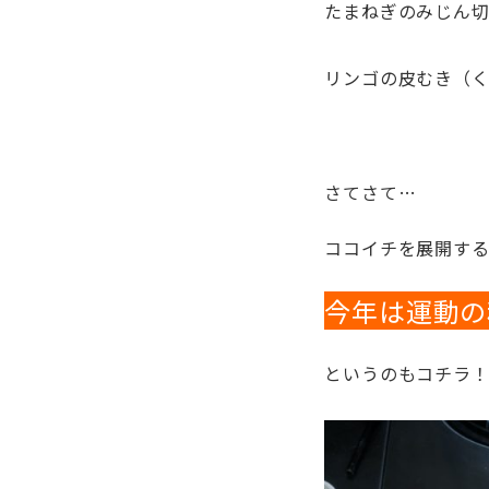
たまねぎのみじん切
リンゴの皮むき（
さてさて…
ココイチを展開する
今年は運動の
というのもコチラ