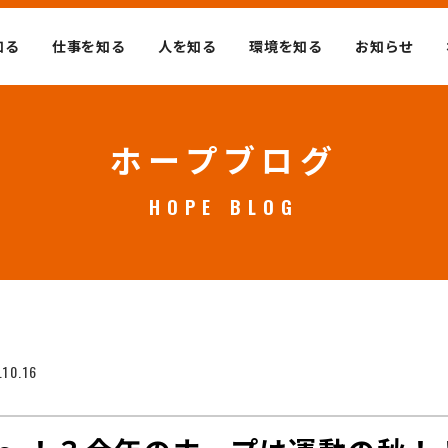
知る
仕事を知る
人を知る
環境を知る
お知らせ
ホープブログ
HOPE BLOG
.10.16