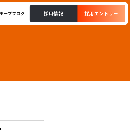
採用情報
採用エントリー
ホープブログ