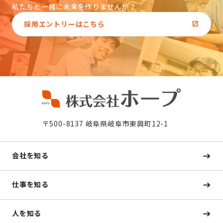
私たちと一緒に未来を作りませんか？
採用エントリーはこちら
〒500-8137 岐阜県岐阜市東興町12-1
会社を知る
仕事を知る
人を知る