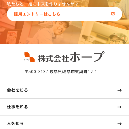
私たちと一緒に未来を作りませんか？
採用エントリーはこちら
〒500-8137 岐阜県岐阜市東興町12-1
会社を知る
仕事を知る
人を知る