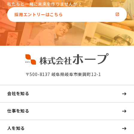
私たちと一緒に未来を作りませんか？
採用エントリーはこちら
〒500-8137 岐阜県岐阜市東興町12-1
会社を知る
仕事を知る
人を知る