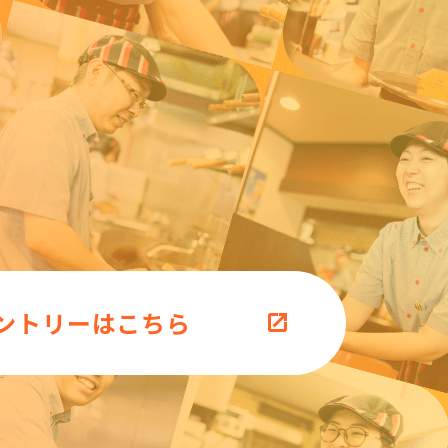
ントリーはこちら