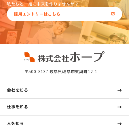
私たちと一緒に未来を作りませんか？
採用エントリーはこちら
〒500-8137 岐阜県岐阜市東興町12-1
会社を知る
仕事を知る
人を知る