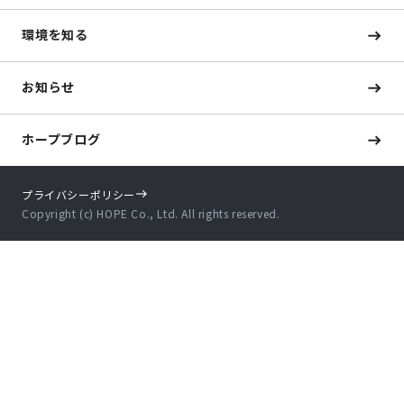
環境を知る
お知らせ
ホープブログ
プライバシーポリシー
Copyright (c) HOPE Co., Ltd. All rights reserved.