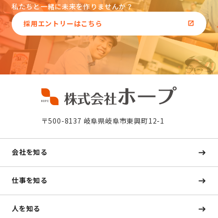
私たちと一緒に未来を作りませんか？
採用エントリーはこちら
〒500-8137 岐阜県岐阜市東興町12-1
会社を知る
仕事を知る
人を知る