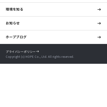
環境を知る
お知らせ
ホープブログ
プライバシーポリシー
Copyright (c) HOPE Co., Ltd. All rights reserved.