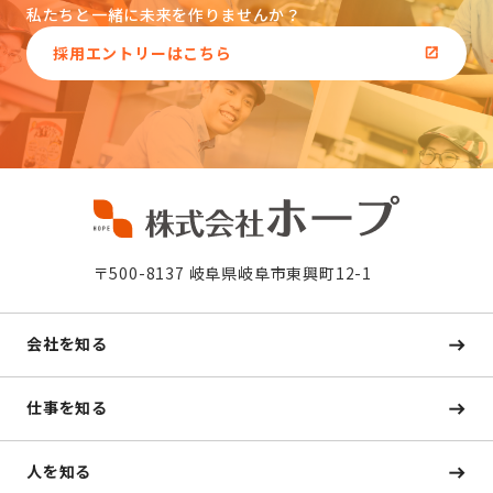
私たちと一緒に未来を作りませんか？
採用エントリーはこちら
〒500-8137 岐阜県岐阜市東興町12-1
会社を知る
仕事を知る
人を知る