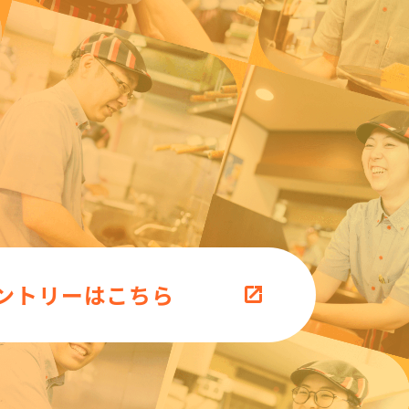
ントリーはこちら