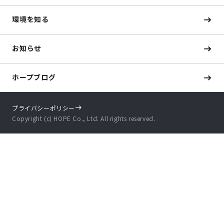
環境を知る
お知らせ
ホープブログ
プライバシーポリシー
Copyright (c) HOPE Co., Ltd. All rights reserved.