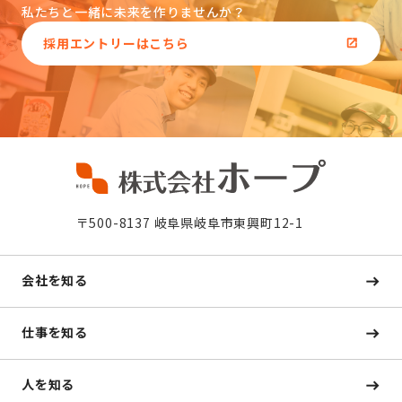
私たちと一緒に未来を作りませんか？
採用エントリーはこちら
〒500-8137 岐阜県岐阜市東興町12-1
会社を知る
仕事を知る
人を知る