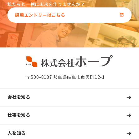
私たちと一緒に未来を作りませんか？
採用エントリーはこちら
〒500-8137 岐阜県岐阜市東興町12-1
会社を知る
仕事を知る
人を知る