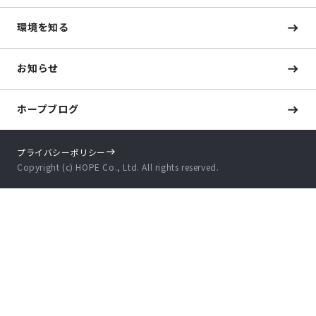
環境を知る
お知らせ
ホープブログ
プライバシーポリシー
Copyright (c) HOPE Co., Ltd. All rights reserved.