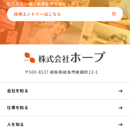
私たちと一緒に未来を作りませんか？
採用エントリーはこちら
〒500-8137 岐阜県岐阜市東興町12-1
会社を知る
仕事を知る
人を知る