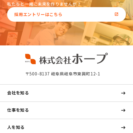
私たちと一緒に未来を作りませんか？
採用エントリーはこちら
〒500-8137 岐阜県岐阜市東興町12-1
会社を知る
仕事を知る
人を知る