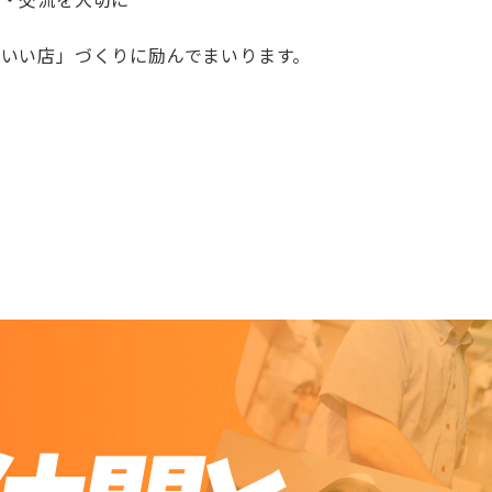
いい店」づくりに励んでまいります。