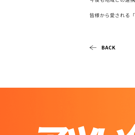
皆様から愛される「
BACK