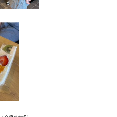
携・交流を大切に