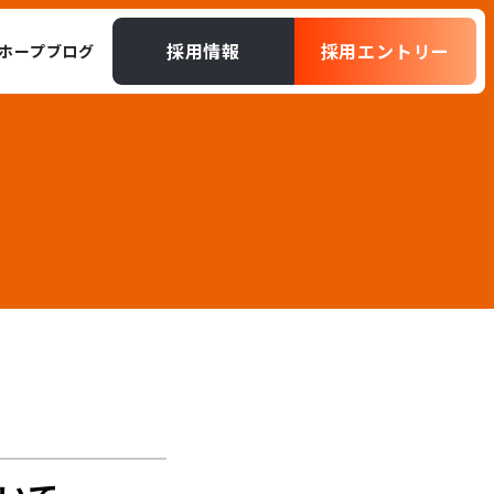
採用情報
採用エントリー
ホープブログ