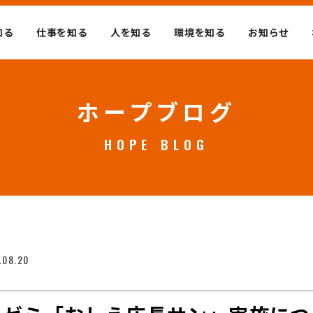
知る
仕事を知る
人を知る
環境を知る
お知らせ
ホープブログ
HOPE BLOG
.08.20