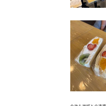
今後も地域との連