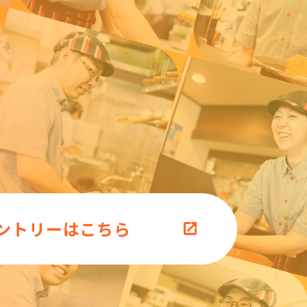
ントリーはこちら