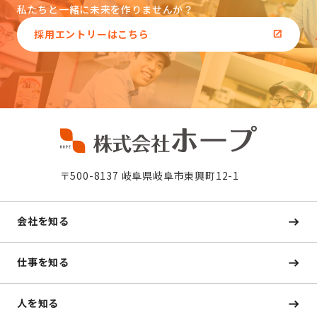
私たちと一緒に未来を作りませんか？
採用エントリーはこちら
〒500-8137 岐阜県岐阜市東興町12-1
会社を知る
仕事を知る
人を知る