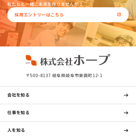
私たちと一緒に未来を作りませんか？
採用エントリーはこちら
〒500-8137 岐阜県岐阜市東興町12-1
会社を知る
仕事を知る
人を知る