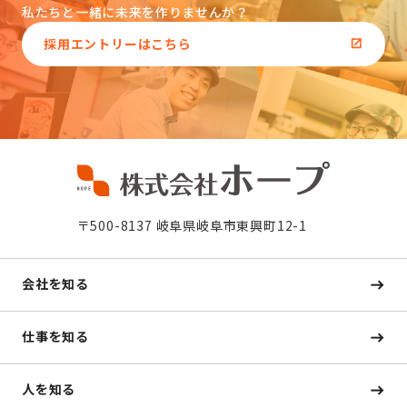
私たちと一緒に未来を作りませんか？
採用エントリーはこちら
〒500-8137 岐阜県岐阜市東興町12-1
会社を知る
仕事を知る
人を知る