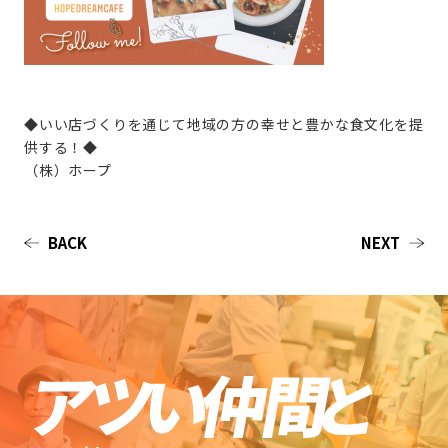
◆いい店づくりを通じて地域の方の幸せと豊かな食文化を提
供する！◆
（株）ホープ
BACK
NEXT