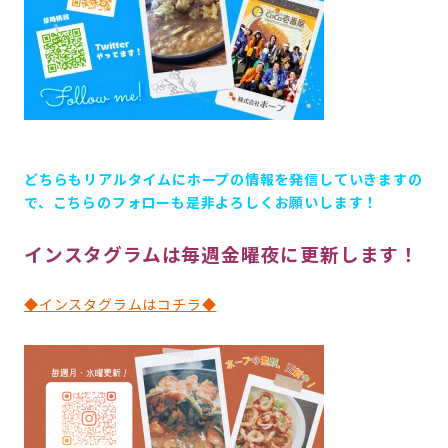
どちらもリアルタイムにホープの情報を発信していきますの
で、こちらのフォローも是非よろしくお願いします！
インスタグラムは毎週金曜夜に更新します！
◆インスタグラムはコチラ◆