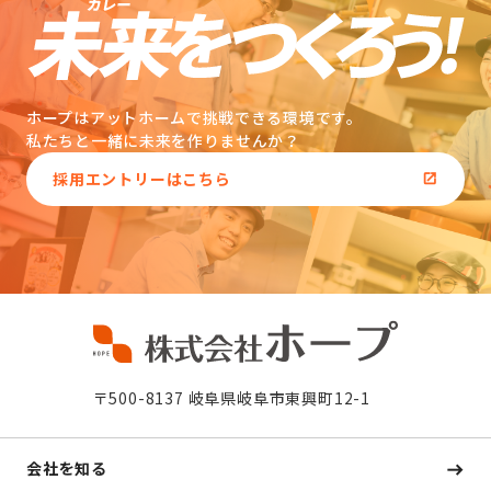
ホープはアットホームで挑戦できる環境です。
私たちと一緒に未来を作りませんか？
採用エントリーはこちら
〒500-8137 岐阜県岐阜市東興町12-1
会社を知る