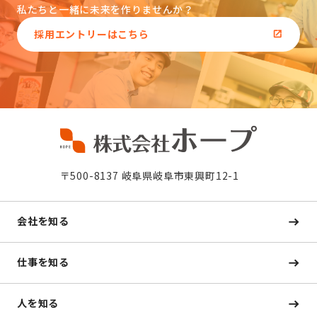
私たちと一緒に未来を作りませんか？
採用エントリーはこちら
〒500-8137 岐阜県岐阜市東興町12-1
会社を知る
仕事を知る
人を知る