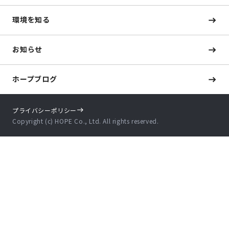
環境を知る
お知らせ
ホープブログ
プライバシーポリシー
Copyright (c) HOPE Co., Ltd. All rights reserved.