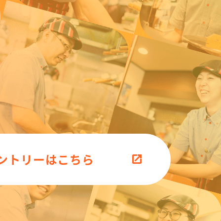
ントリーはこちら