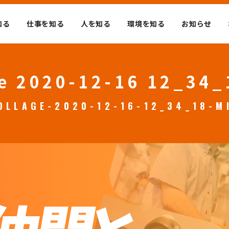
知る
仕事を知る
人を知る
環境を知る
お知らせ
e 2020-12-16 12_34
OLLAGE-2020-12-16-12_34_18-M