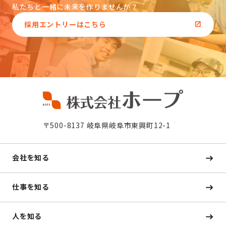
私たちと一緒に未来を作りませんか？
採用エントリーはこちら
〒500-8137 岐阜県岐阜市東興町12-1
会社を知る
仕事を知る
人を知る