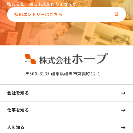
私たちと一緒に未来を作りませんか？
採用エントリーはこちら
〒500-8137 岐阜県岐阜市東興町12-1
会社を知る
仕事を知る
人を知る