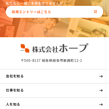
私たちと一緒に未来を作りませんか？
採用エントリーはこちら
〒500-8137 岐阜県岐阜市東興町12-1
会社を知る
仕事を知る
人を知る