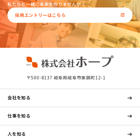
私たちと一緒に未来を作りませんか？
採用エントリーはこちら
〒500-8137 岐阜県岐阜市東興町12-1
会社を知る
仕事を知る
人を知る