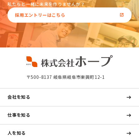
私たちと一緒に未来を作りませんか？
採用エントリーはこちら
〒500-8137 岐阜県岐阜市東興町12-1
会社を知る
仕事を知る
人を知る